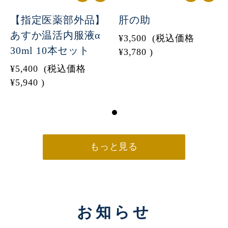
【指定医薬部外品】
肝の助
あすか温活内服液α
¥3,500
(税込価格
30ml 10本セット
¥3,780
)
¥5,400
(税込価格
¥5,940
)
もっと見る
お知らせ