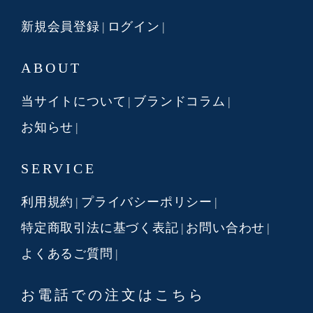
新規会員登録
ログイン
ABOUT
当サイトについて
ブランドコラム
お知らせ
SERVICE
利用規約
プライバシーポリシー
特定商取引法に基づく表記
お問い合わせ
よくあるご質問
お電話での注文はこちら