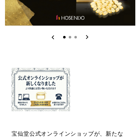
宝仙堂公式オンラインショップが、新たな