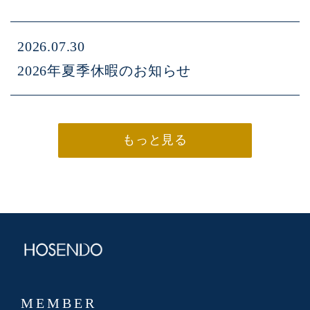
2026.07.30
2026年夏季休暇のお知らせ
もっと見る
MEMBER