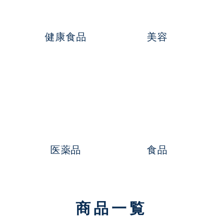
健康食品
美容
医薬品
食品
商品一覧