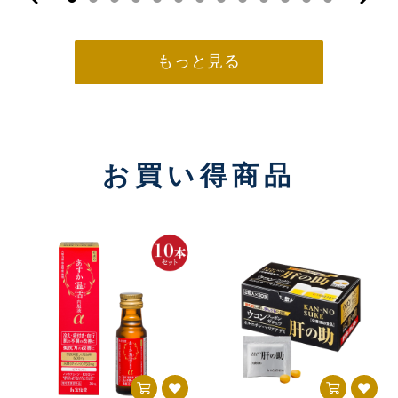
もっと見る
お買い得商品