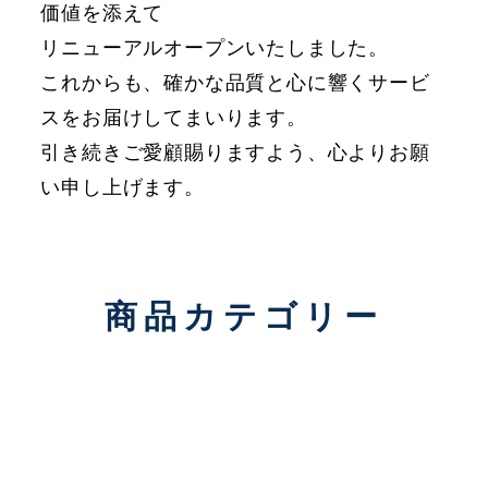
価値を添えて
リニューアルオープンいたしました。
これからも、確かな品質と心に響くサービ
スをお届けしてまいります。
引き続きご愛顧賜りますよう、心よりお願
い申し上げます。
商品カテゴリー