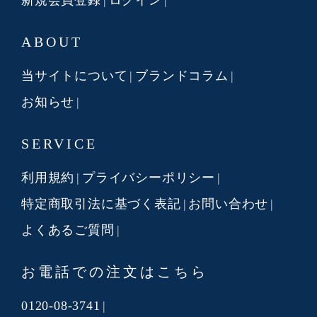
ABOUT
当サイトについて
ブランドコラム
お知らせ
SERVICE
利用規約
プライバシーポリシー
特定商取引法に基づく表記
お問い合わせ
よくあるご質問
お電話での注文はこちら
0120-08-3741