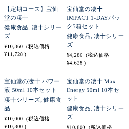
【定期コース】宝仙
宝仙堂の凄十
堂の凄十
IMPACT 1-DAYパッ
ク5箱セット
健康食品, 凄十シリー
ズ
健康食品, 凄十シリー
ズ
¥10,860
(税込価格
¥11,728
)
¥4,286
(税込価格
¥4,628
)
宝仙堂の凄十 パワー
宝仙堂の凄十 Max
液 50ml 10本セット
Energy 50ml 10本セ
ット
凄十シリーズ, 健康食
品
健康食品, 凄十シリー
ズ
¥10,000
(税込価格
¥10,800
)
¥10,800
(税込価格