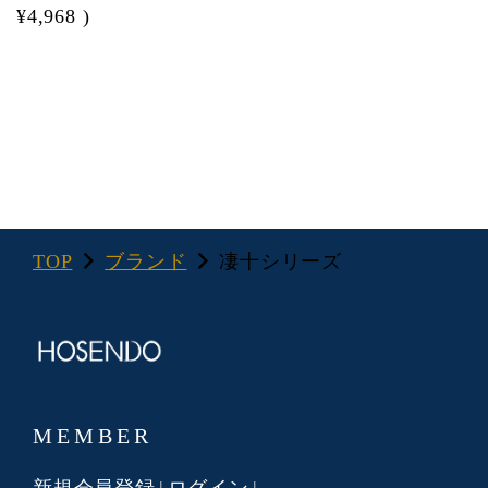
¥4,968
)
TOP
ブランド
凄十シリーズ
MEMBER
新規会員登録
ログイン