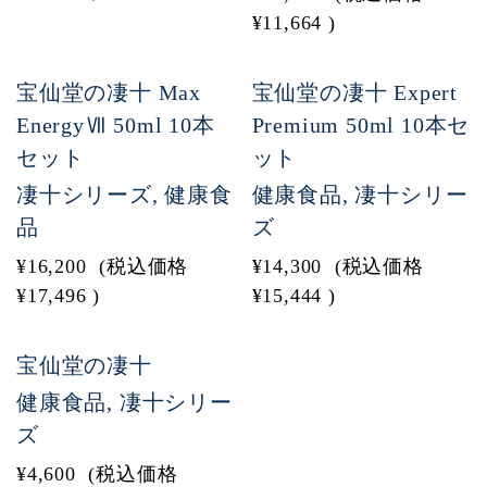
¥11,664
)
宝仙堂の凄十 Max
宝仙堂の凄十 Expert
EnergyⅦ 50ml 10本
Premium 50ml 10本セ
セット
ット
凄十シリーズ, 健康食
健康食品, 凄十シリー
品
ズ
¥16,200
(税込価格
¥14,300
(税込価格
¥17,496
)
¥15,444
)
宝仙堂の凄十
健康食品, 凄十シリー
ズ
¥4,600
(税込価格